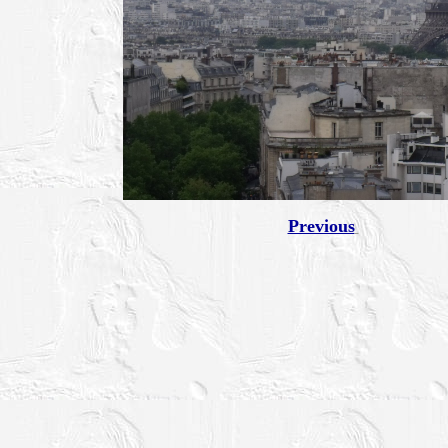
Previous