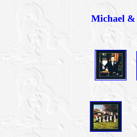
Michael &